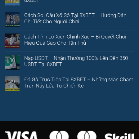
8XBET
Th1
ở
–
Đỉnh
Slot
Không
Khái
Cao
nổ
có
Niệm
2026
Cách Soi Cầu Xổ Số Tại 8XBET – Hướng Dẫn
hũ
bình
Cơ
01
quốc
luận
Bản
Chi Tiết Cho Người Chơi
Th1
ở
dân
&
Game
Không
và
Lý
nổ
có
xu
Do
Cách Tính Lô Xiên Chính Xác – Bí Quyết Chơi
hũ
bình
hướng
8xbet
31
kèo
luận
giải
Được
Hiệu Quả Cao Cho Tân Thủ
Th12
ở
chéo
trí
Tin
Cách
Không
và
tại
Dùng
Soi
có
cách
8XBET
Nạp USDT – Nhận Thưởng 100% Lên Đến 350
Cầu
bình
tiếp
30
Xổ
luận
cận
USDT Tại 8XBET
Th12
ở
Số
mới
Cách
Không
Tại
tại
Tính
có
8XBET
8XBET
Đá Gà Trực Tiếp Tại 8XBET – Những Màn Chạm
Lô
bình
–
29
Xiên
luận
Hướng
Trán Nảy Lửa Từ Chiến Kê
Th12
ở
Chính
Dẫn
Nạp
Không
Xác
Chi
USDT
có
–
Tiết
–
bình
Bí
Cho
Nhận
luận
Quyết
Người
ở
Thưởng
Chơi
Chơi
Đá
100%
Hiệu
Gà
Lên
Quả
Trực
Đến
Cao
Tiếp
350
Cho
Tại
USDT
Tân
8XBET
Tại
Thủ