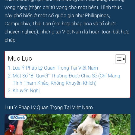
vong nặng (thậm chí tử vong cho một bên). Hình thức
này phổ biến ở một số quốc gia như Philippines,
Campuchia, Thái Lan (nơi hợp pháp hóa và tổ chức
chuyên nghiệp), nhưng tại Việt Nam là hoàn toàn bất hợp
pháp.
Mục Lục
Lưu Ý Pháp Lý Quan Trọng Tại Việt Nam
Một Số “Bí Quyết” Thường Được Chia Sẻ (Chỉ Mang
Tính Tham Khảo, Không Khuyến Khích)
Khuyến Nghị
Lưu Ý Pháp Lý Quan Trọng Tại Việt Nam