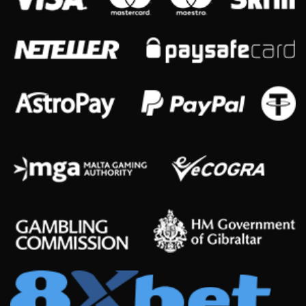
–
8XBET
Những
Màn
Chạm
Trán
Nảy
Lửa
Từ
Chiến
Kê