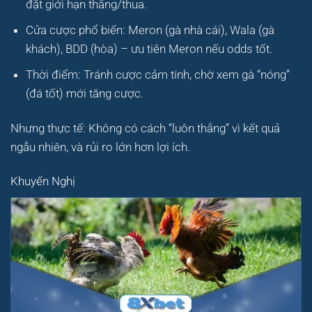
đặt giới hạn thắng/thua.
Cửa cược phổ biến
: Meron (gà nhà cái), Wala (gà
khách), BDD (hòa) – ưu tiên Meron nếu odds tốt.
Thời điểm
: Tránh cược cảm tính, chờ xem gà “nóng”
(đá tốt) mới tăng cược.
Nhưng thực tế: Không có cách “luôn thắng” vì kết quả
ngẫu nhiên, và rủi ro lớn hơn lợi ích.
Khuyến Nghị